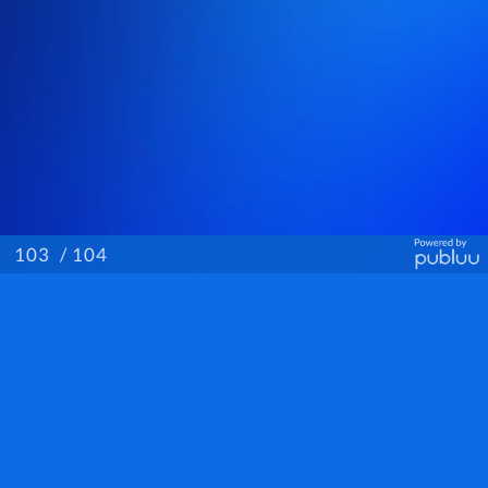
/ 104