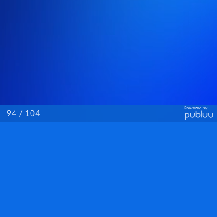
/ 104